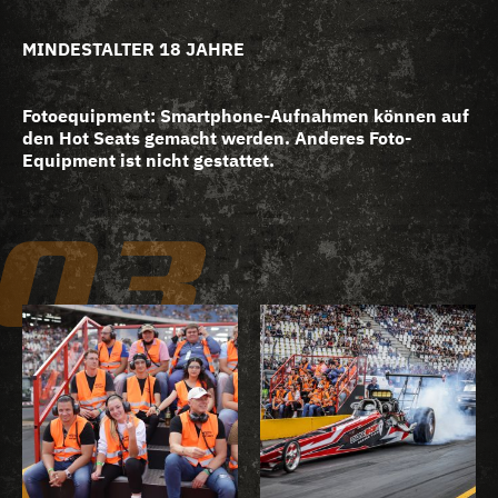
MINDESTALTER 18 JAHRE
Fotoequipment:
Smartphone-Aufnahmen können auf
den Hot Seats gemacht werden. Anderes Foto-
Equipment ist nicht gestattet.
03