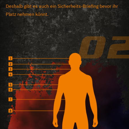
Deshalb gibt es auch ein Sicherheits-Briefing bevor ihr
Platz nehmen könnt.
0