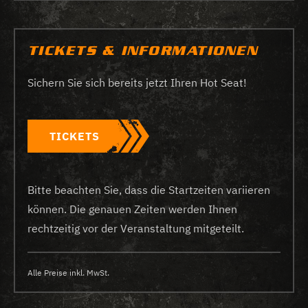
TICKETS & INFORMATIONEN
Sichern Sie sich bereits jetzt Ihren Hot Seat!
TICKETS
Bitte beachten Sie, dass die Startzeiten variieren
können. Die genauen Zeiten werden Ihnen
rechtzeitig vor der Veranstaltung mitgeteilt.
Alle Preise inkl. MwSt.