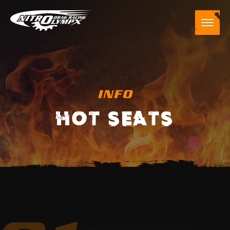
INFO
HOT SEATS