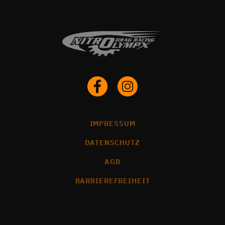
IMPRESSUM
DATENSCHUTZ
AGB
BARRIEREFREIHEIT