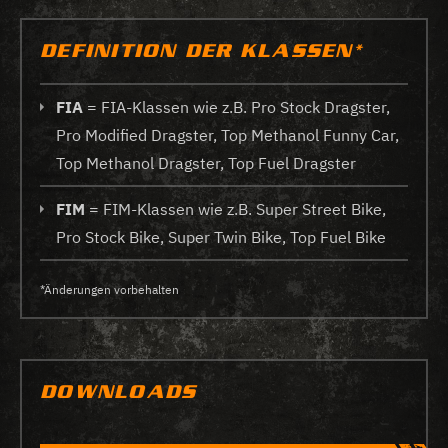
DEFINITION DER KLASSEN*
FIA
= FIA-Klassen wie z.B. Pro Stock Dragster,
Pro Modified Dragster, Top Methanol Funny Car,
Top Methanol Dragster, Top Fuel Dragster
FIM
= FIM-Klassen wie z.B. Super Street Bike,
Pro Stock Bike, Super Twin Bike, Top Fuel Bike
*Änderungen vorbehalten
DOWNLOADS