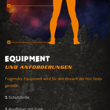
EQUIPMENT
UND ANFORDERUNGEN
Folgendes Equipment wird für den Besuch der Hot Seats
gestellt:
1
-Schutzbrille
2
-Kopfhörer mit Funk