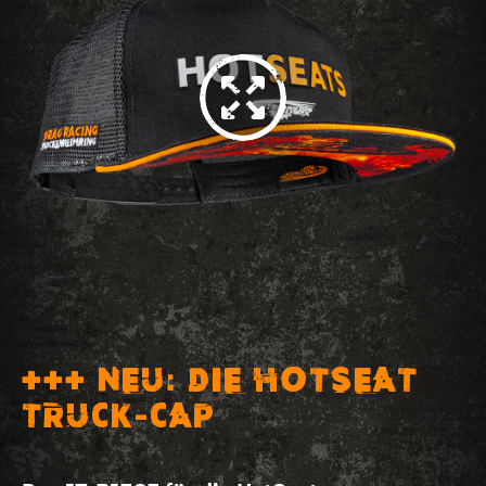
+++ NEU: DIE HOTSEAT
TRUCK-CAP