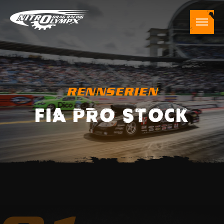
RENNSERIEN
FIA PRO STOCK