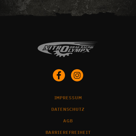
IMPRESSUM
DATENSCHUTZ
AGB
BARRIEREFREIHEIT