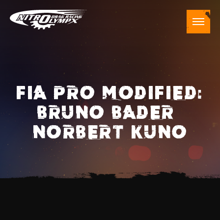
FIA PRO MODIFIED:
BRUNO BADER –
NORBERT KUNO