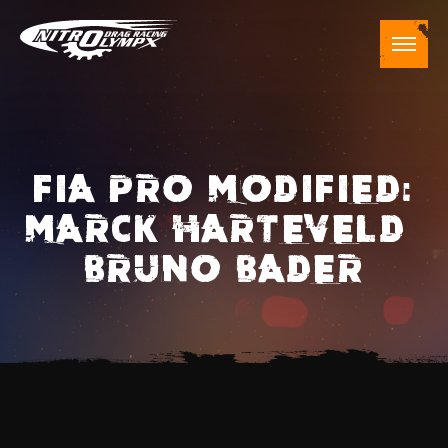
FIA PRO MODIFIED:
MARCK HARTEVELD –
BRUNO BADER