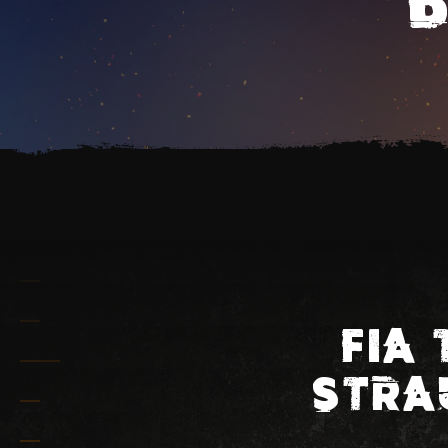
FIA
STRA