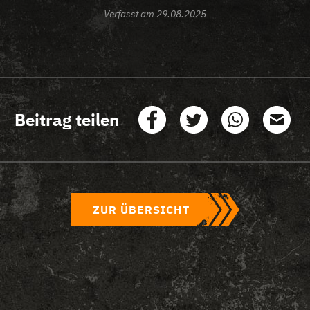
Verfasst am
29.08.2025
Beitrag teilen
ZUR ÜBERSICHT