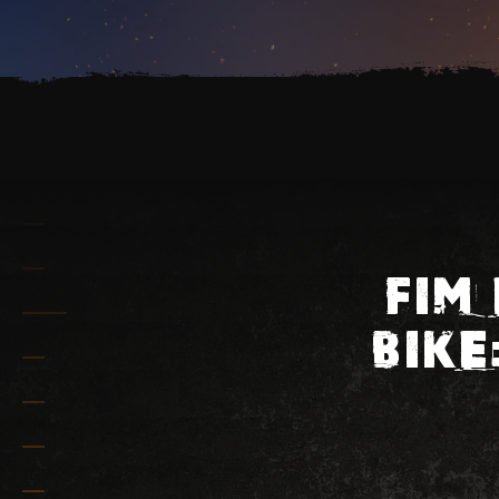
FIM
BIKE