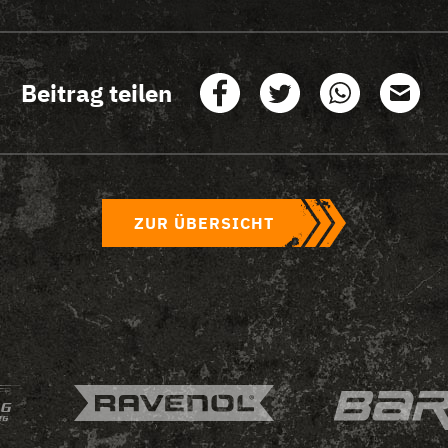
Beitrag teilen
ZUR ÜBERSICHT