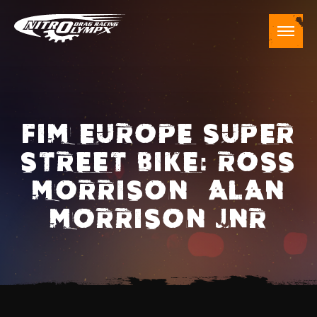
FIM EUROPE SUPER
STREET BIKE: ROSS
MORRISON – ALAN
MORRISON JNR