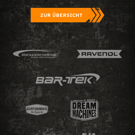
ZUR ÜBERSICHT