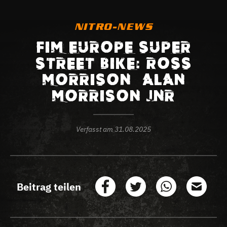
NITRO-NEWS
FIM EUROPE SUPER
STREET BIKE: ROSS
MORRISON – ALAN
MORRISON JNR
Verfasst am
31.08.2025
Beitrag teilen