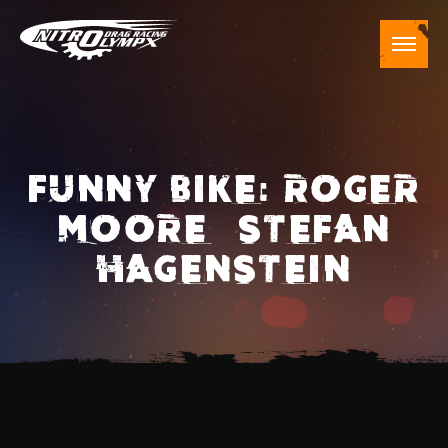
FUNNY BIKE: ROGER
MOORE – STEFAN
HAGENSTEIN