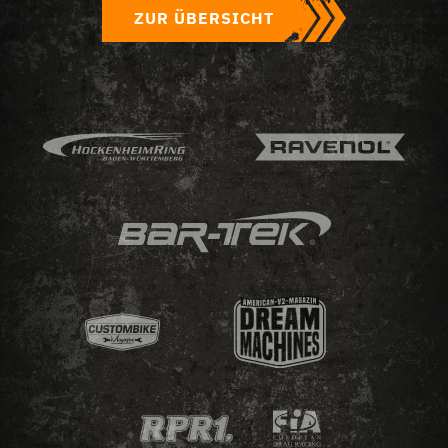
ZUR ÜBERSICHT