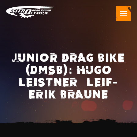
JUNIOR DRAG BIKE
(DMSB): HUGO
LEISTNER – LEIF-
ERIK BRAUNE