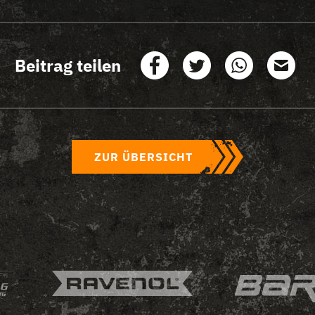
Beitrag teilen
ZUR ÜBERSICHT