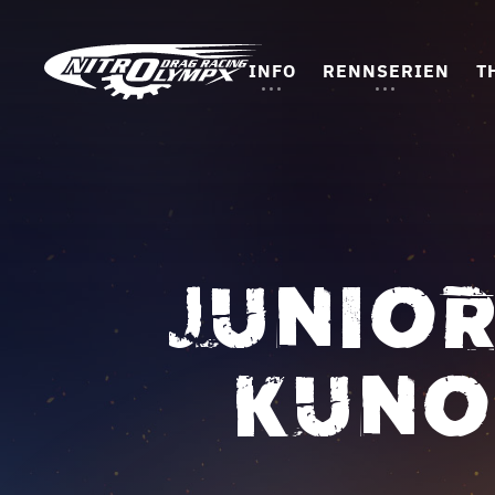
INFO
RENNSERIEN
T
JUNIOR
KUNO 