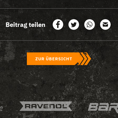
Beitrag teilen
ZUR ÜBERSICHT