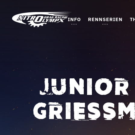
INFO
RENNSERIEN
T
JUNIOR
GRIESSM