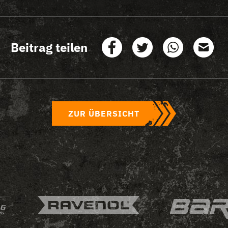
Beitrag teilen
ZUR ÜBERSICHT