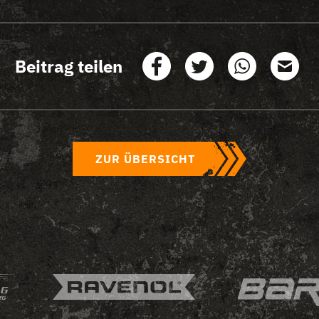
Beitrag teilen
ZUR ÜBERSICHT