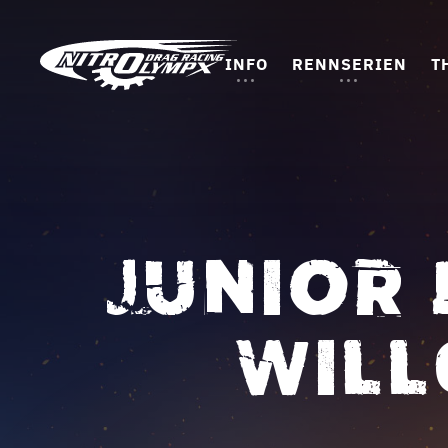
INFO
RENNSERIEN
T
JUNIOR 
WILL