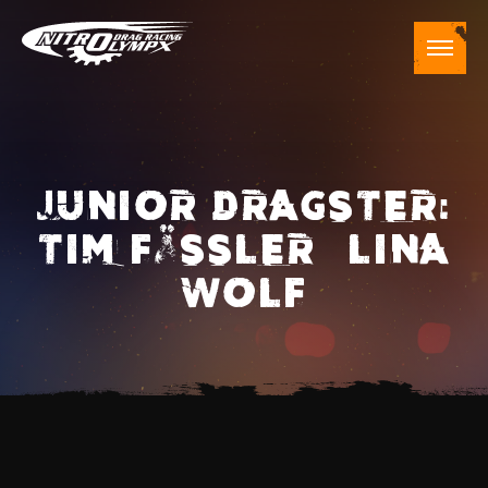
JUNIOR DRAGSTER:
TIM FÄSSLER – LINA
WOLF