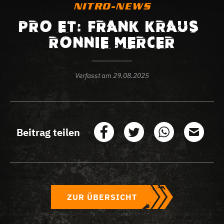
NITRO-NEWS
PRO ET: FRANK KRAUS –
RONNIE MERCER
Verfasst am
29.08.2025
Beitrag teilen
ZUR ÜBERSICHT