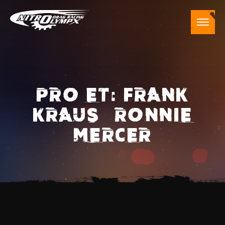
PRO ET: FRANK
KRAUS – RONNIE
MERCER