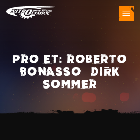
PRO ET: ROBERTO
BONASSO – DIRK
SOMMER