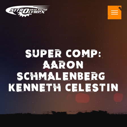
SUPER COMP:
AARON
SCHMALENBERG –
KENNETH CELESTIN