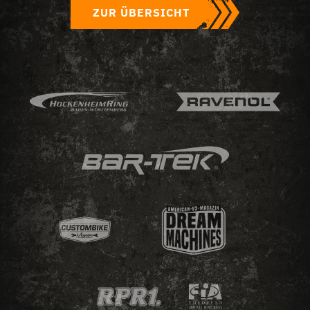
ZUR ÜBERSICHT