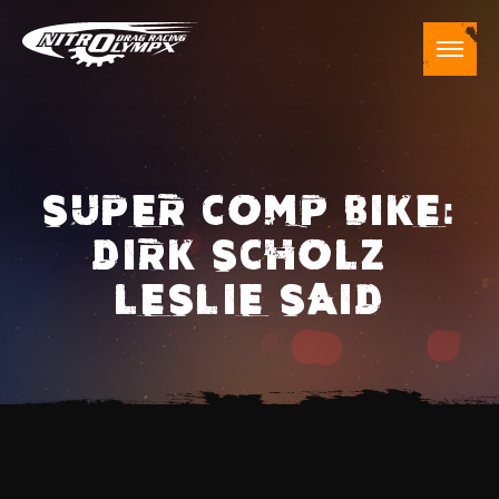
SUPER COMP BIKE:
DIRK SCHOLZ –
LESLIE SAID