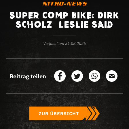
NITRO-NEWS
SUPER COMP BIKE: DIRK
SCHOLZ – LESLIE SAID
Verfasst am
31.08.2025
Beitrag teilen
ZUR ÜBERSICHT