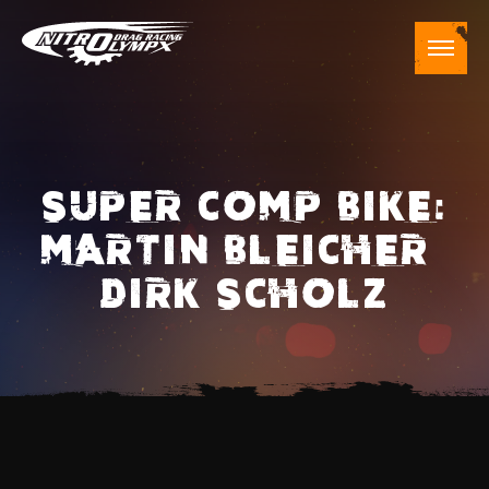
SUPER COMP BIKE:
MARTIN BLEICHER –
DIRK SCHOLZ