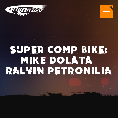
SUPER COMP BIKE:
MIKE DOLATA –
RALVIN PETRONILIA