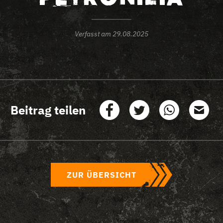
Verfasst am
29.08.2025
Beitrag teilen
ZUR ÜBERSICHT