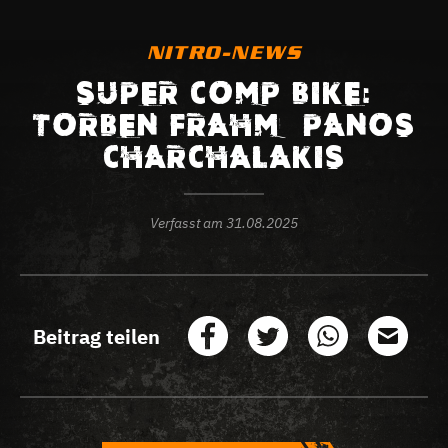
NITRO-NEWS
SUPER COMP BIKE:
TORBEN FRAHM – PANOS
CHARCHALAKIS
Verfasst am
31.08.2025
Beitrag teilen