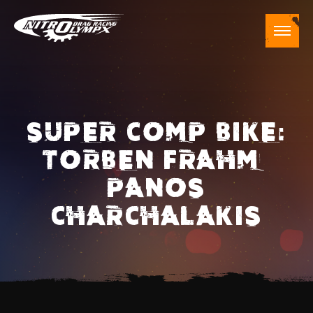
SUPER COMP BIKE:
TORBEN FRAHM –
PANOS
CHARCHALAKIS