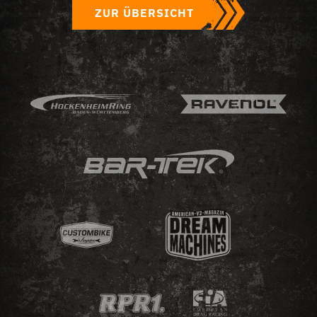
ZUR ÜBERSICHT