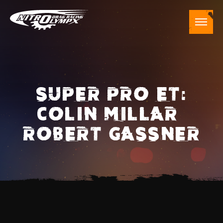
SUPER PRO ET:
COLIN MILLAR –
ROBERT GASSNER