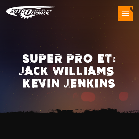
SUPER PRO ET:
JACK WILLIAMS –
KEVIN JENKINS