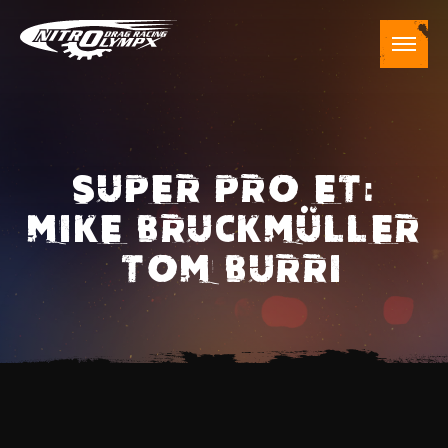
SUPER PRO ET:
MIKE BRUCKMÜLLER
– TOM BURRI