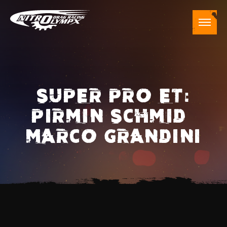
SUPER PRO ET:
PIRMIN SCHMID –
MARCO GRANDINI