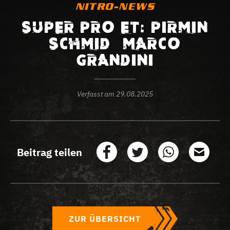
NITRO-NEWS
SUPER PRO ET: PIRMIN
SCHMID – MARCO
GRANDINI
Verfasst am
29.08.2025
Beitrag teilen
ZUR ÜBERSICHT